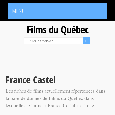
MENU
Films du Québec
France Castel
Les fiches de films actuellement répertoriées dans
la base de donnés de Films du Québec dans
lesquelles le terme « France Castel » est cité.