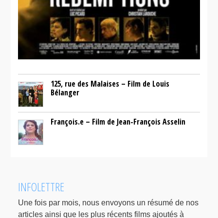
125, rue des Malaises – Film de Louis
Bélanger
François.e – Film de Jean-François Asselin
INFOLETTRE
Une fois par mois, nous envoyons un résumé de nos
articles ainsi que les plus récents films ajoutés à