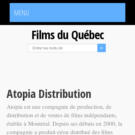
MENU
Films du Québec
Atopia Distribution
Atopia est une compagnie de production, de
distribution et de ventes de films indépendants,
établie à Montréal. Depuis ses débuts en 2000, la
compagnie a produit et/ou distribué des films