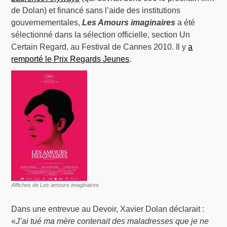
de Dolan) et financé sans l’aide des institutions
gouvernementales,
Les Amours imaginaires
a été
sélectionné dans la sélection officielle, section Un
Certain Regard, au Festival de Cannes 2010. Il y
a
remporté le Prix Regards Jeunes
.
Affiches de Les amours imaginaires
Dans une entrevue au Devoir, Xavier Dolan déclarait :
«
J’ai tué ma mère contenait des maladresses que je ne