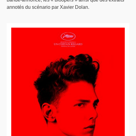
annotés du scénario par Xavier Dolan.