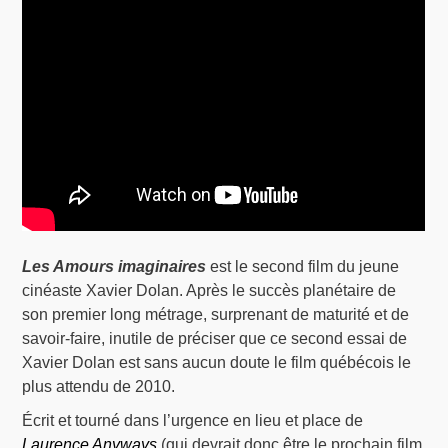
Les Amours imaginaires
est le second film du jeune
cinéaste Xavier Dolan. Après le succès planétaire de
son premier long métrage, surprenant de maturité et de
savoir-faire, inutile de préciser que ce second essai de
Xavier Dolan est sans aucun doute le film québécois le
plus attendu de 2010.
Écrit et tourné dans l’urgence en lieu et place de
Laurence Anyways
(qui devrait donc être le prochain film