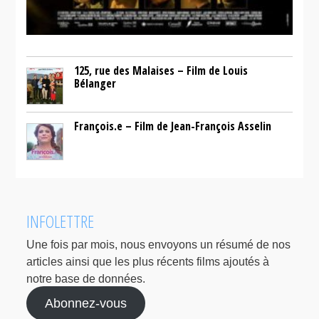
125, rue des Malaises – Film de Louis
Bélanger
François.e – Film de Jean-François Asselin
INFOLETTRE
Une fois par mois, nous envoyons un résumé de nos
articles ainsi que les plus récents films ajoutés à
notre base de données.
Abonnez-vous