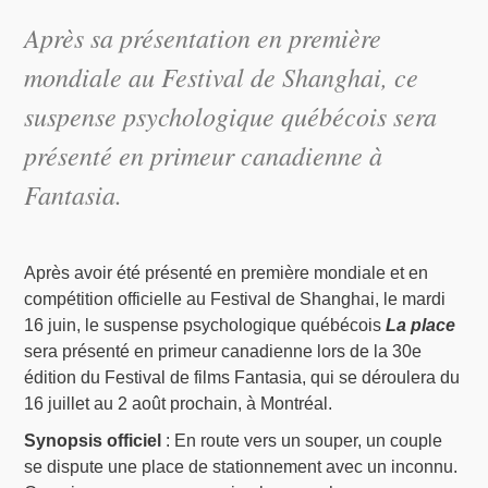
Après sa présentation en première
mondiale au Festival de Shanghai, ce
suspense psychologique québécois sera
présenté en primeur canadienne à
Fantasia.
Après avoir été présenté en première mondiale et en
compétition officielle au Festival de Shanghai, le mardi
16 juin, le suspense psychologique québécois
La place
sera présenté en primeur canadienne lors de la 30e
édition du Festival de films Fantasia, qui se déroulera du
16 juillet au 2 août prochain, à Montréal.
Synopsis officiel
: En route vers un souper, un couple
se dispute une place de stationnement avec un inconnu.