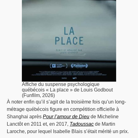
Affiche du suspense psychologique
québécois « La place » de Louis Godbout
(Funfilm, 2026)
À noter enfin qu’il s’agit de la troisième fois qu’un long-
métrage québécois figure en compétition officielle à
Shanghai après
Pour l’amour de Dieu
de Micheline
Lanctôt en 2011 et, en 2017,
Tadoussac
de Martin
Laroche, pour lequel Isabelle Blais s’était mérité un prix.