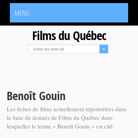
MENU
Films du Québec
Benoît Gouin
Les fiches de films actuellement répertoriées dans
la base de donnés de Films du Québec dans
lesquelles le terme « Benoît Gouin » est cité.