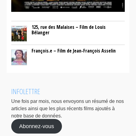
125, rue des Malaises – Film de Louis
Bélanger
François.e – Film de Jean-François Asselin
INFOLETTRE
Une fois par mois, nous envoyons un résumé de nos
articles ainsi que les plus récents films ajoutés à
notre base de données.
Abonnez-vous