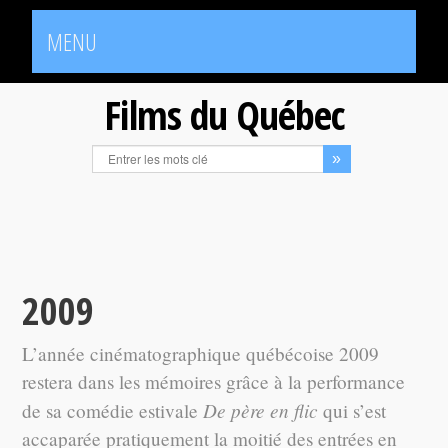
MENU
Films du Québec
2009
L’année cinématographique québécoise 2009
restera dans les mémoires grâce à la performance
De père en flic
de sa comédie estivale
qui s’est
accaparée pratiquement la moitié des entrées en