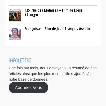
125, rue des Malaises – Film de Louis
Bélanger
François.e – Film de Jean-François Asselin
INFOLETTRE
Une fois par mois, nous envoyons un résumé de nos
articles ainsi que les plus récents films ajoutés à
notre base de données.
Abonnez-vous