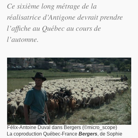
Ce sixième long métrage de la
réalisatrice d’Antigone devrait prendre
l’affiche au Québec au cours de
l’automne.
Félix-Antoine Duval dans Bergers (©micro_scope)
La coproduction Québec-France
Bergers
, de Sophie