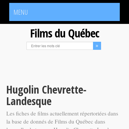
MENU
Films du Québec
Hugolin Chevrette-
Landesque
Les fiches de films actuellement répertoriées dans
la base de donnés de Films du Québec dans