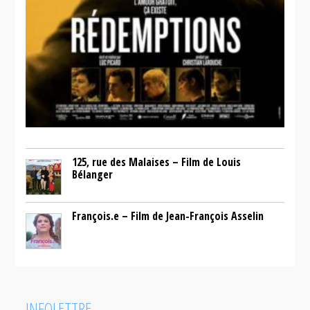
125, rue des Malaises – Film de Louis
Bélanger
François.e – Film de Jean-François Asselin
INFOLETTRE