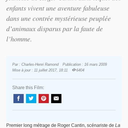
enfants vivent une aventure fabuleuse
dans une contrée mystérieuse peuplée
d’animaux disparus par la faute de
l’homme.
Par : Charles-Henri Ramond
Publication : 16 mars 2009
Mise à jour : 11 juillet 2017, 18:11
6404
Share this Film:
Premier long métrage de Roger Cantin, scénariste de
La