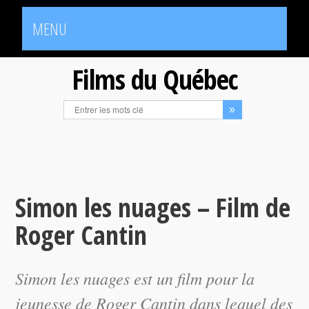
MENU
Films du Québec
Simon les nuages – Film de
Roger Cantin
Simon les nuages
est un film pour la
jeunesse de Roger Cantin dans lequel des