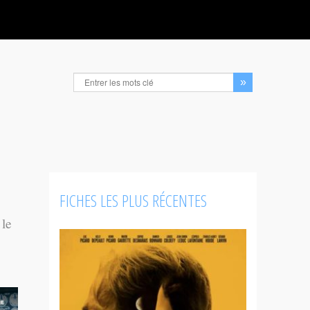
FICHES LES PLUS RÉCENTES
 le