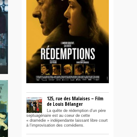
125, rue des Malaises – Film
de Louis Bélanger
La quête de rédemption d’un père
septuagénaire est au coeur de cette
« dramédie » indépendante laissant libre court
à l’improvisation des comédiens.