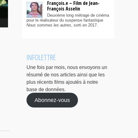
François.e – Film de Jean-
François Asselin
Deuxième long métrage de cinéma
pour le réalisateur du suspense fantastique
Nous sommes les autres
, sorti en 2017.
INFOLETTRE
Une fois par mois, nous envoyons un
résumé de nos articles ainsi que les
plus récents films ajoutés à notre
base de données.
Abonnez-vous