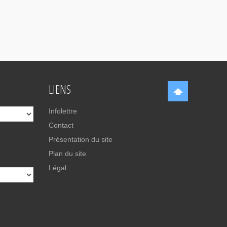
LIENS
Infolettre
Contact
Présentation du site
Plan du site
Légal