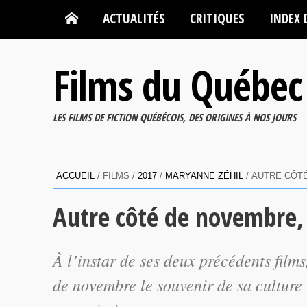
ACTUALITÉS
CRITIQUES
INDEX 
Films du Québec
LES FILMS DE FICTION QUÉBÉCOIS, DES ORIGINES À NOS JOURS
ACCUEIL
/ FILMS /
2017
/
MARYANNE ZÉHIL
/ AUTRE CÔTÉ
Autre côté de novembre, 
À l’instar de ses deux précédents fil
de novembre
le souvenir de sa culture 