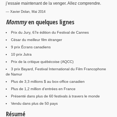
j’essaie maintenant de la venger. Allez comprendre.
— Xavier Dolan, Mai 2014
Mommy
en quelques lignes
Prix du Jury, 67e édition du Festival de Cannes
César du meilleur film étranger
9 prix Écrans canadiens
10 prix Jutra
Prix de la critique québécoise (AQCC)
3 prix Bayard, Festival International du Film Francophone
de Namur
Plus de 3,3 millions $ au box-office canadien
Plus de 1,2 million d’entrées en France
Présenté dans plus de 60 festivals à travers le monde
Vendu dans plus de 50 pays
Résumé