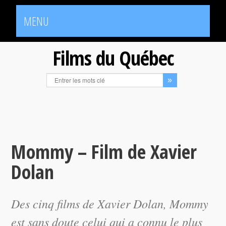
MENU
Films du Québec
Mommy – Film de Xavier
Dolan
Des cinq films de Xavier Dolan,
Mommy
est sans doute celui qui a connu le plus