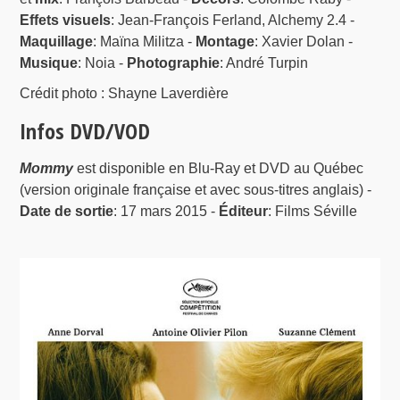
Effets visuels
: Jean-François Ferland, Alchemy 2.4 -
Maquillage
: Maïna Militza -
Montage
: Xavier Dolan -
Musique
: Noia -
Photographie
: André Turpin
Crédit photo : Shayne Laverdière
Infos DVD/VOD
Mommy
est disponible en Blu-Ray et DVD au Québec
(version originale française et avec sous-titres anglais) -
Date de sortie
: 17 mars 2015 -
Éditeur
: Films Séville