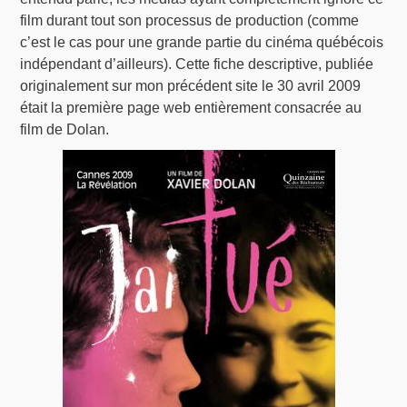
film durant tout son processus de production (comme
c’est le cas pour une grande partie du cinéma québécois
indépendant d’ailleurs). Cette fiche descriptive, publiée
originalement sur mon précédent site le 30 avril 2009
était la première page web entièrement consacrée au
film de Dolan.