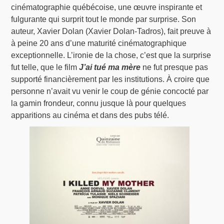
cinématographie québécoise, une œuvre inspirante et
fulgurante qui surprit tout le monde par surprise. Son
auteur, Xavier Dolan (Xavier Dolan-Tadros), fait preuve à
à peine 20 ans d’une maturité cinématographique
exceptionnelle. L’ironie de la chose, c’est que la surprise
fut telle, que le film
J’ai tué ma mère
ne fut presque pas
supporté financièrement par les institutions. À croire que
personne n’avait vu venir le coup de génie concocté par
la gamin frondeur, connu jusque là pour quelques
apparitions au cinéma et dans des pubs télé.