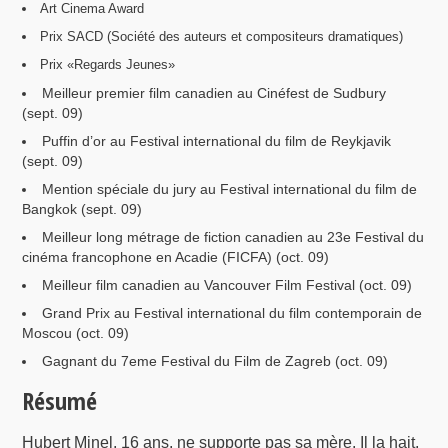
Art Cinema Award
Prix SACD (Société des auteurs et compositeurs dramatiques)
Prix «Regards Jeunes»
Meilleur premier film canadien au Cinéfest de Sudbury
(sept. 09)
Puffin d’or au Festival international du film de Reykjavik
(sept. 09)
Mention spéciale du jury au Festival international du film de
Bangkok (sept. 09)
Meilleur long métrage de fiction canadien au 23e Festival du
cinéma francophone en Acadie (FICFA) (oct. 09)
Meilleur film canadien au Vancouver Film Festival (oct. 09)
Grand Prix au Festival international du film contemporain de
Moscou (oct. 09)
Gagnant du 7eme Festival du Film de Zagreb (oct. 09)
Résumé
Hubert Minel, 16 ans, ne supporte pas sa mère. Il la hait,