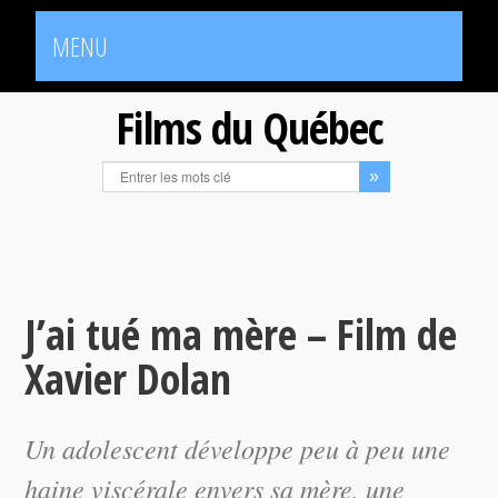
MENU
Films du Québec
J’ai tué ma mère – Film de
Xavier Dolan
Un adolescent développe peu à peu une
haine viscérale envers sa mère, une