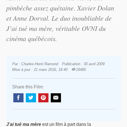
pimbèche assez quétaine. Xavier Dolan
et Anne Dorval. Le duo inoubliable de
J’ai tué ma mère
, véritable OVNI du
cinéma québécois.
Par : Charles-Henri Ramond
Publication : 30 avril 2009
Mise à jour : 21 mars 2016, 18:40
19485
Share this Film:
J’ai tué ma mère
est un film à part dans la