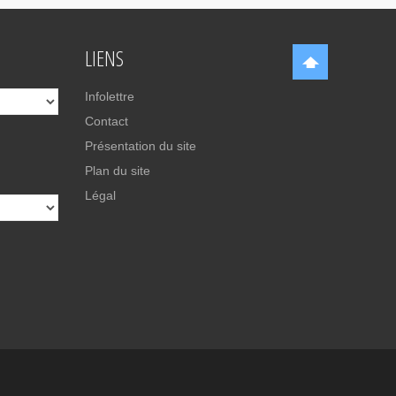
LIENS
Infolettre
Contact
Présentation du site
Plan du site
Légal