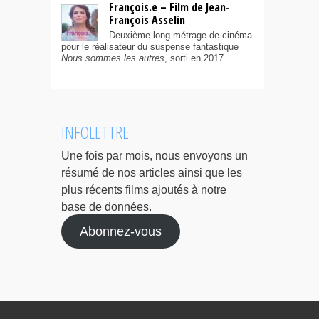
François.e – Film de Jean-
François Asselin
Deuxième long métrage de cinéma
pour le réalisateur du suspense fantastique
Nous sommes les autres
, sorti en 2017.
INFOLETTRE
Une fois par mois, nous envoyons un
résumé de nos articles ainsi que les
plus récents films ajoutés à notre
base de données.
Abonnez-vous