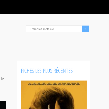
FICHES LES PLUS RÉCENTES
 le