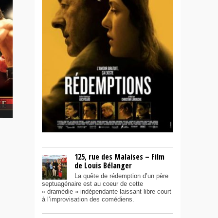
125, rue des Malaises – Film
de Louis Bélanger
La quête de rédemption d’un père
septuagénaire est au coeur de cette
« dramédie » indépendante laissant libre court
à l’improvisation des comédiens.