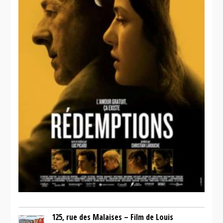
125, rue des Malaises – Film de Louis