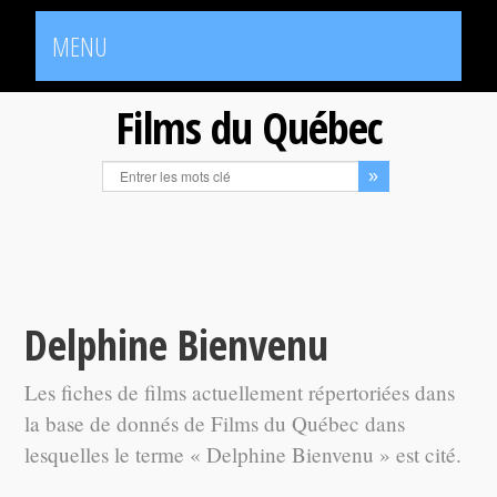
MENU
Films du Québec
Delphine Bienvenu
Les fiches de films actuellement répertoriées dans
la base de donnés de Films du Québec dans
lesquelles le terme « Delphine Bienvenu » est cité.