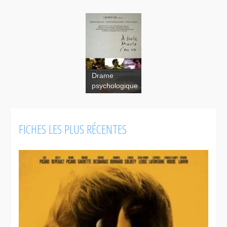
Drame
psychologique
FICHES LES PLUS RÉCENTES