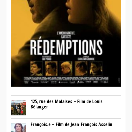
125, rue des Malaises – Film de Louis
Bélanger
François.e – Film de Jean-François Asselin