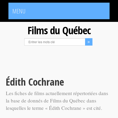
MENU
Films du Québec
Édith Cochrane
Les fiches de films actuellement répertoriées dans
la base de donnés de Films du Québec dans
lesquelles le terme « Édith Cochrane » est cité.