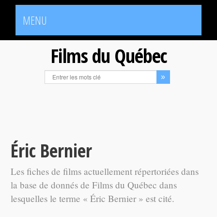
MENU
Films du Québec
Éric Bernier
Les fiches de films actuellement répertoriées dans
la base de donnés de Films du Québec dans
lesquelles le terme « Éric Bernier » est cité.