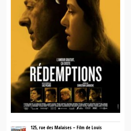
125, rue des Malaises – Film de Louis