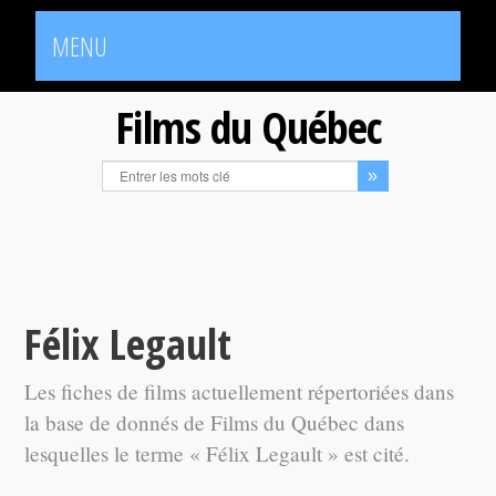
MENU
Films du Québec
Félix Legault
Les fiches de films actuellement répertoriées dans
la base de donnés de Films du Québec dans
lesquelles le terme « Félix Legault » est cité.