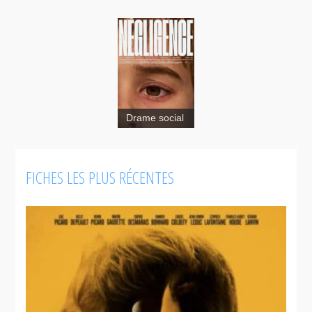
Drame social
FICHES LES PLUS RÉCENTES