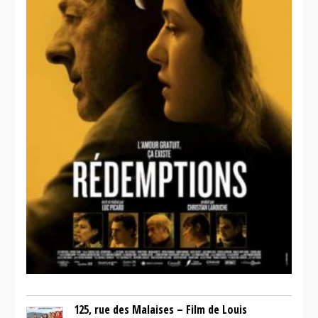
125, rue des Malaises – Film de Louis