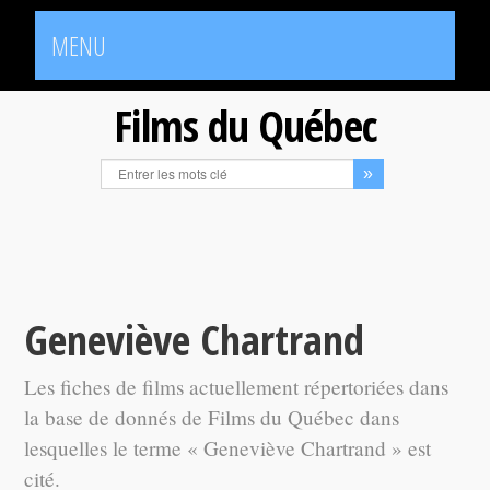
MENU
Films du Québec
Geneviève Chartrand
Les fiches de films actuellement répertoriées dans
la base de donnés de Films du Québec dans
lesquelles le terme « Geneviève Chartrand » est
cité.