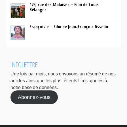
125, rue des Malaises – Film de Louis
Bélanger
François.e – Film de Jean-François Asselin
INFOLETTRE
Une fois par mois, nous envoyons un résumé de nos
articles ainsi que les plus récents films ajoutés à
notre base de données.
Abonnez-vous