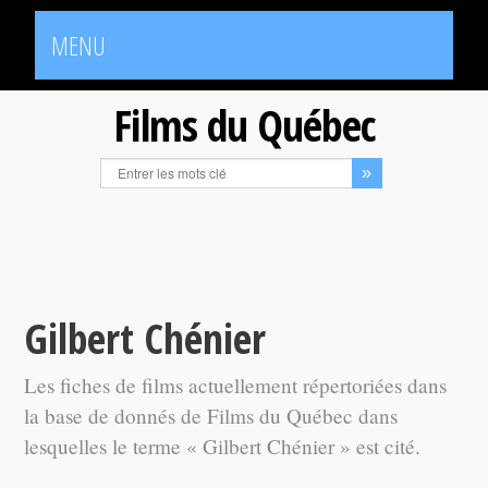
MENU
Films du Québec
Gilbert Chénier
Les fiches de films actuellement répertoriées dans
la base de donnés de Films du Québec dans
lesquelles le terme « Gilbert Chénier » est cité.