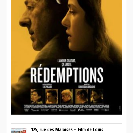
125, rue des Malaises – Film de Louis