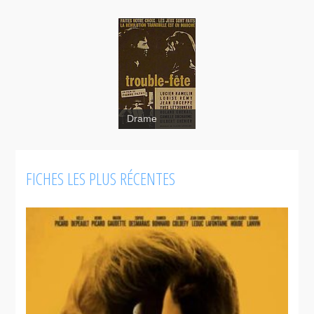
Trouble-fête
Drame
FICHES LES PLUS RÉCENTES