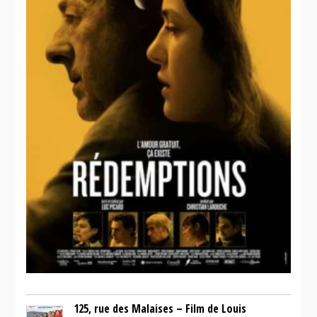
125, rue des Malaises – Film de Louis