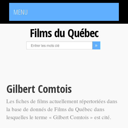
MENU
Films du Québec
Gilbert Comtois
Les fiches de films actuellement répertoriées dans
la base de donnés de Films du Québec dans
lesquelles le terme « Gilbert Comtois » est cité.