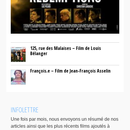
125, rue des Malaises – Film de Louis
Bélanger
François.e – Film de Jean-François Asselin
INFOLETTRE
Une fois par mois, nous envoyons un résumé de nos
articles ainsi que les plus récents films ajoutés à