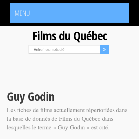
MENU
Films du Québec
Guy Godin
Les fiches de films actuellement répertoriées dans
la base de donnés de Films du Québec dans
lesquelles le terme « Guy Godin » est cité.