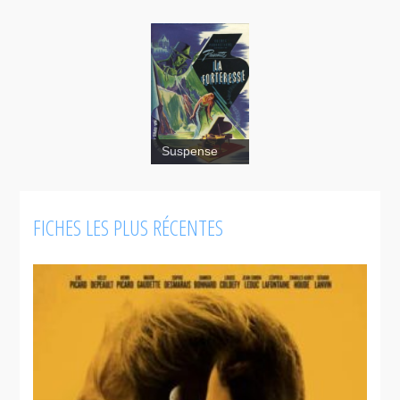
La
Suspense
forteresse
FICHES LES PLUS RÉCENTES