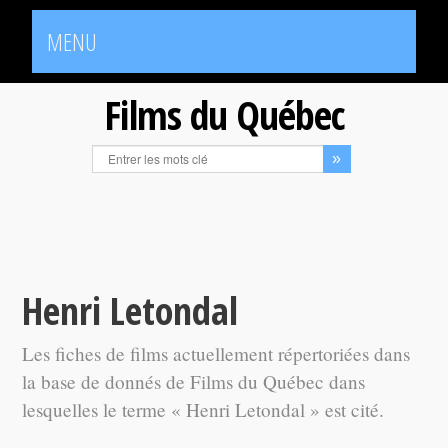
MENU
Films du Québec
Henri Letondal
Les fiches de films actuellement répertoriées dans
la base de donnés de Films du Québec dans
lesquelles le terme « Henri Letondal » est cité.