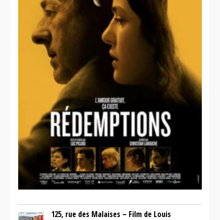
Whispering
City
125, rue des Malaises – Film de Louis