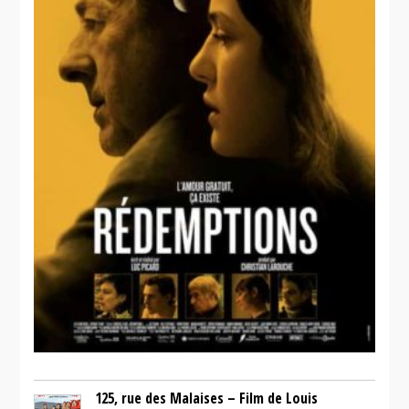
125, rue des Malaises – Film de Louis