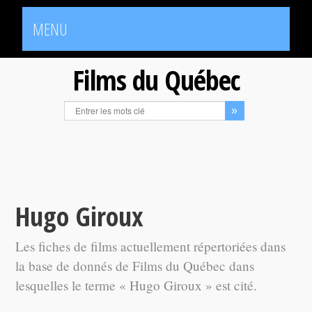
MENU
Films du Québec
Hugo Giroux
Les fiches de films actuellement répertoriées dans
la base de donnés de Films du Québec dans
lesquelles le terme « Hugo Giroux » est cité.