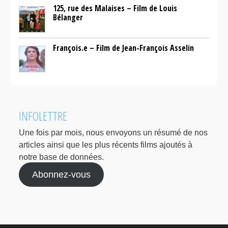
125, rue des Malaises – Film de Louis
Bélanger
François.e – Film de Jean-François Asselin
INFOLETTRE
Une fois par mois, nous envoyons un résumé de nos
articles ainsi que les plus récents films ajoutés à
notre base de données.
Abonnez-vous