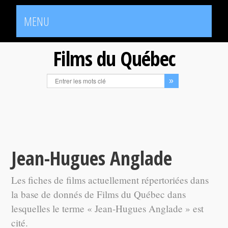
MENU
Films du Québec
Jean-Hugues Anglade
Les fiches de films actuellement répertoriées dans
la base de donnés de Films du Québec dans
lesquelles le terme « Jean-Hugues Anglade » est
cité.