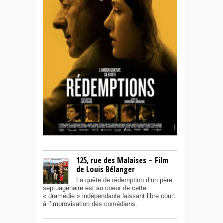
125, rue des Malaises – Film
de Louis Bélanger
La quête de rédemption d’un père
septuagénaire est au coeur de cette
« dramédie » indépendante laissant libre court
à l’improvisation des comédiens.