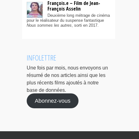
François.e – Film de Jean-
François Asselin
Deuxième long métrage de cinéma
pour le réalisateur du suspense fantastique
Nous sommes les autres
, sorti en 2017.
INFOLETTRE
Une fois par mois, nous envoyons un
résumé de nos articles ainsi que les
plus récents films ajoutés à notre
base de données.
Abonnez-vous