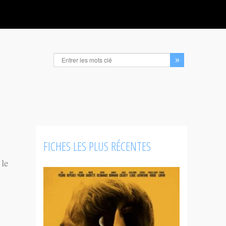
FICHES LES PLUS RÉCENTES
 le