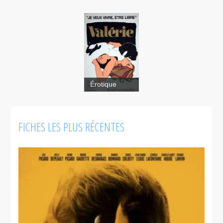
Érotique
FICHES LES PLUS RÉCENTES
Valérie