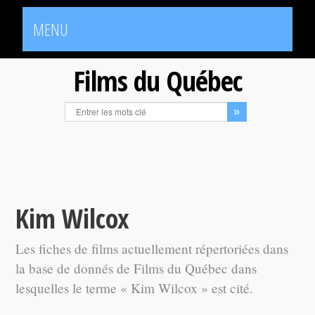
MENU
Films du Québec
Kim Wilcox
Les fiches de films actuellement répertoriées dans
la base de donnés de Films du Québec dans
lesquelles le terme « Kim Wilcox » est cité.