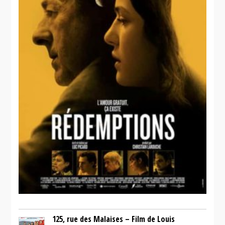
125, rue des Malaises – Film de Louis