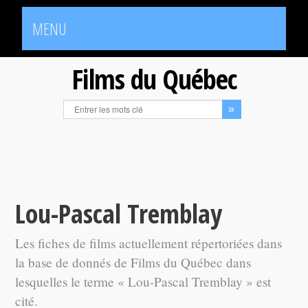
MENU
Films du Québec
Lou-Pascal Tremblay
Les fiches de films actuellement répertoriées dans
la base de donnés de Films du Québec dans
lesquelles le terme « Lou-Pascal Tremblay » est
cité.