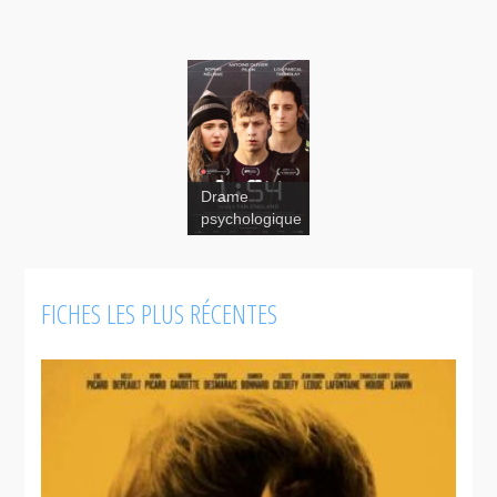
Drame
psychologique
1:54
FICHES LES PLUS RÉCENTES