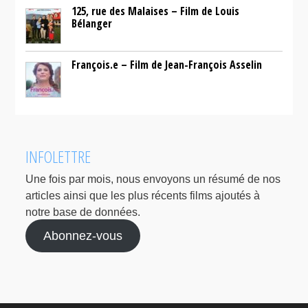
125, rue des Malaises – Film de Louis
Bélanger
François.e – Film de Jean-François Asselin
INFOLETTRE
Une fois par mois, nous envoyons un résumé de nos
articles ainsi que les plus récents films ajoutés à
notre base de données.
Abonnez-vous