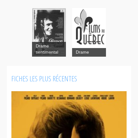
Drame
sentimental
Drame
FICHES LES PLUS RÉCENTES