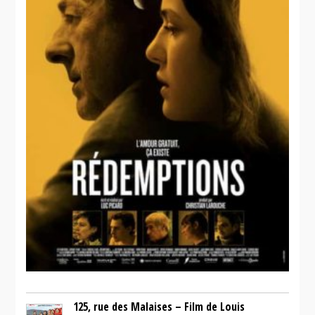
125, rue des Malaises – Film de Louis