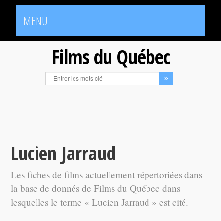
MENU
Films du Québec
Lucien Jarraud
Les fiches de films actuellement répertoriées dans
la base de donnés de Films du Québec dans
lesquelles le terme « Lucien Jarraud » est cité.