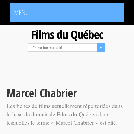
MENU
Films du Québec
Marcel Chabrier
Les fiches de films actuellement répertoriées dans
la base de donnés de Films du Québec dans
lesquelles le terme « Marcel Chabrier » est cité.