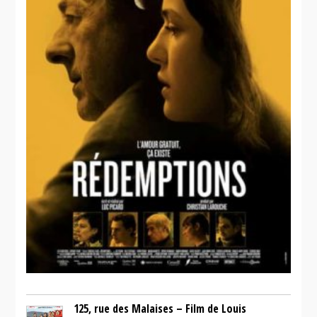
québécois!
125, rue des Malaises – Film de Louis