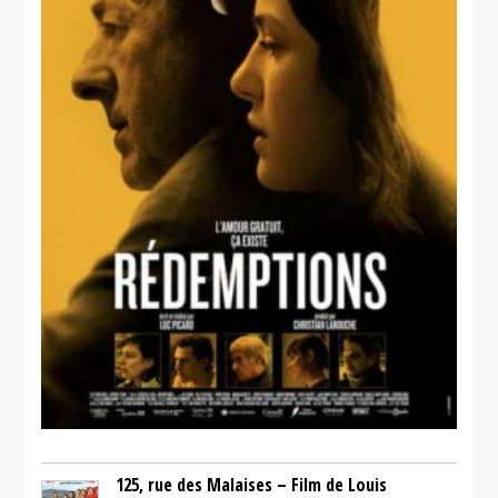
125, rue des Malaises – Film de Louis