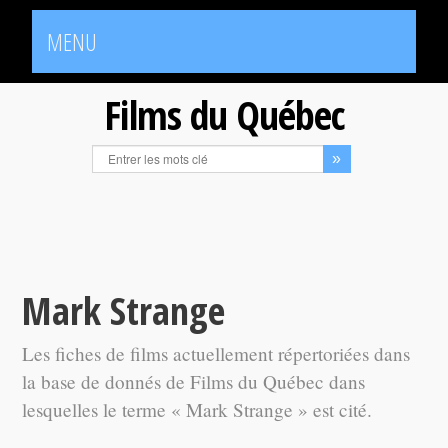
MENU
Films du Québec
Mark Strange
Les fiches de films actuellement répertoriées dans
la base de donnés de Films du Québec dans
lesquelles le terme « Mark Strange » est cité.