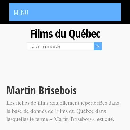
MENU
Films du Québec
Martin Brisebois
Les fiches de films actuellement répertoriées dans
la base de donnés de Films du Québec dans
lesquelles le terme « Martin Brisebois » est cité.