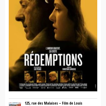
125, rue des Malaises – Film de Louis