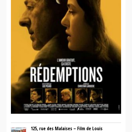
125, rue des Malaises – Film de Louis