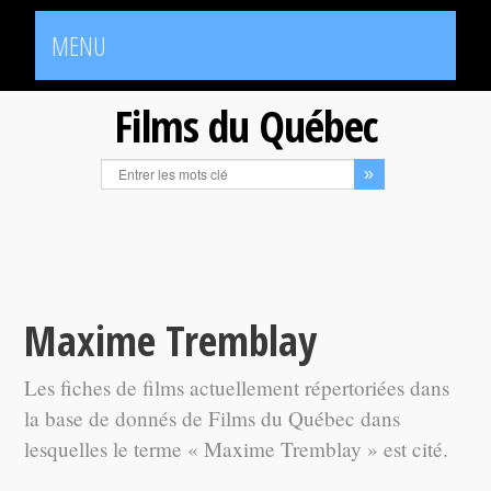
MENU
Films du Québec
Maxime Tremblay
Les fiches de films actuellement répertoriées dans
la base de donnés de Films du Québec dans
lesquelles le terme « Maxime Tremblay » est cité.