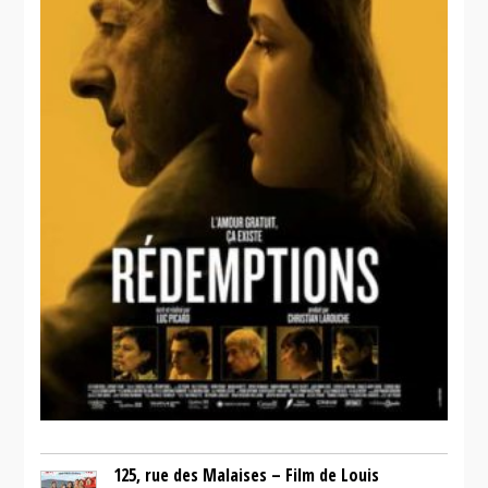
125, rue des Malaises – Film de Louis