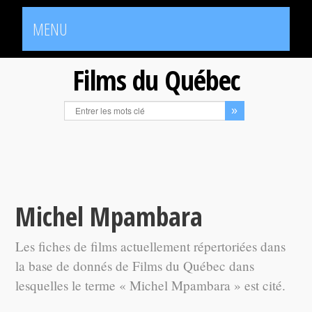
MENU
Films du Québec
Michel Mpambara
Les fiches de films actuellement répertoriées dans
la base de donnés de Films du Québec dans
lesquelles le terme « Michel Mpambara » est cité.