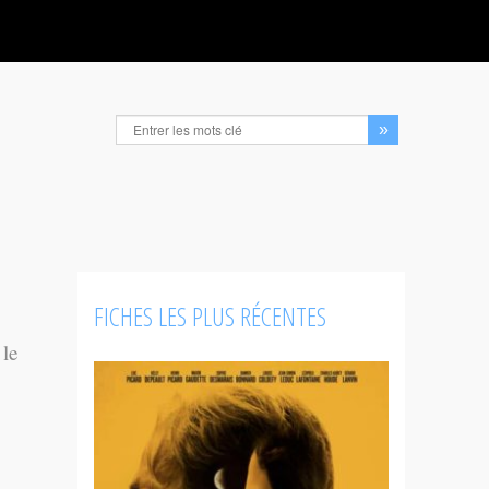
FICHES LES PLUS RÉCENTES
 le