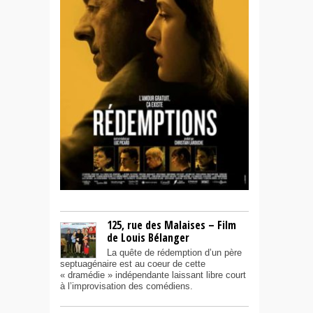
125, rue des Malaises – Film
de Louis Bélanger
La quête de rédemption d’un père
septuagénaire est au coeur de cette
« dramédie » indépendante laissant libre court
à l’improvisation des comédiens.