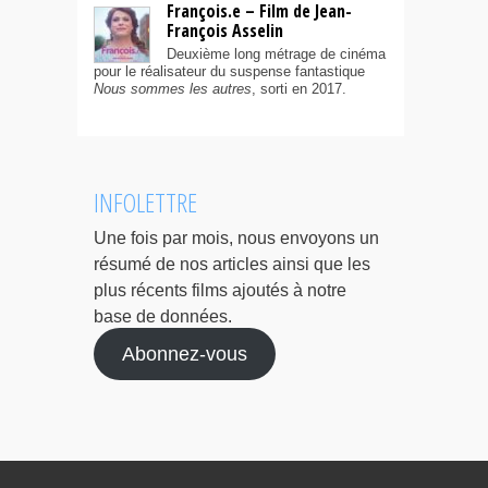
François.e – Film de Jean-
François Asselin
Deuxième long métrage de cinéma
pour le réalisateur du suspense fantastique
Nous sommes les autres
, sorti en 2017.
INFOLETTRE
Une fois par mois, nous envoyons un
résumé de nos articles ainsi que les
plus récents films ajoutés à notre
base de données.
Abonnez-vous