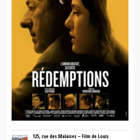
125, rue des Malaises – Film de Louis