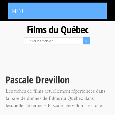
MENU
Films du Québec
Pascale Drevillon
Les fiches de films actuellement répertoriées dans
la base de donnés de Films du Québec dans
lesquelles le terme « Pascale Drevillon » est cité.