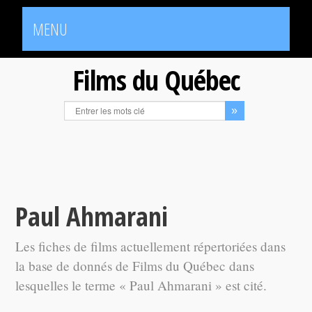
MENU
Films du Québec
Paul Ahmarani
Les fiches de films actuellement répertoriées dans
la base de donnés de Films du Québec dans
lesquelles le terme « Paul Ahmarani » est cité.