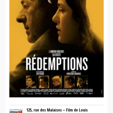
125, rue des Malaises – Film de Louis