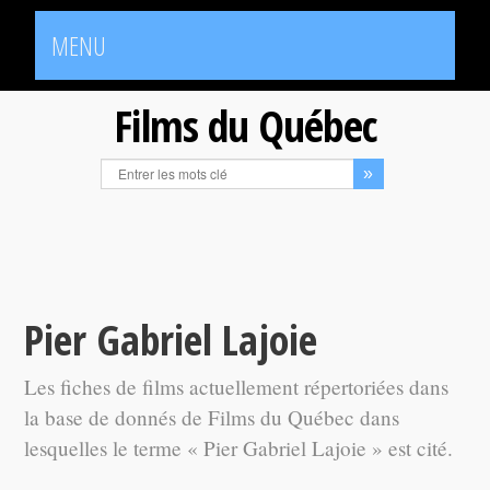
MENU
Films du Québec
Pier Gabriel Lajoie
Les fiches de films actuellement répertoriées dans
la base de donnés de Films du Québec dans
lesquelles le terme « Pier Gabriel Lajoie » est cité.