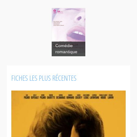
Comédie
romantique
FICHES LES PLUS RÉCENTES