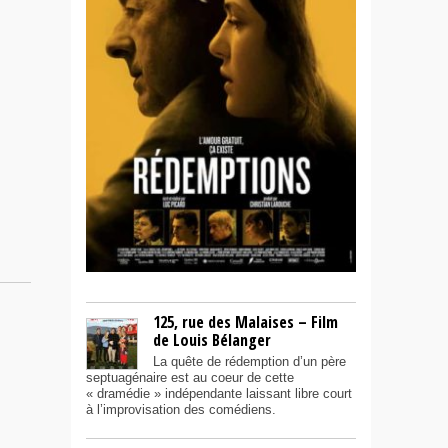
125, rue des Malaises – Film
de Louis Bélanger
La quête de rédemption d’un père
septuagénaire est au coeur de cette
« dramédie » indépendante laissant libre court
à l’improvisation des comédiens.