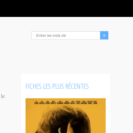
FICHES LES PLUS RÉCENTES
 le