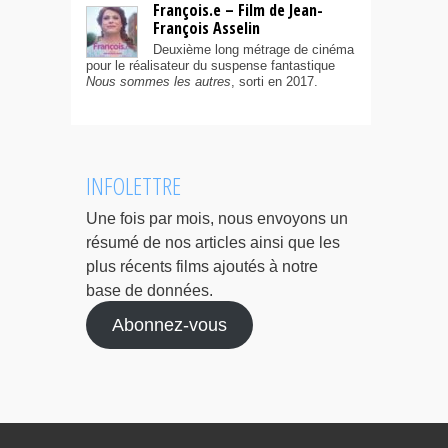
François.e – Film de Jean-
François Asselin
Deuxième long métrage de cinéma
pour le réalisateur du suspense fantastique
Nous sommes les autres
, sorti en 2017.
INFOLETTRE
Une fois par mois, nous envoyons un
résumé de nos articles ainsi que les
plus récents films ajoutés à notre
base de données.
Abonnez-vous