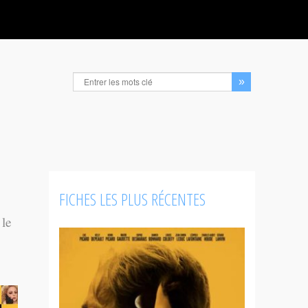
FICHES LES PLUS RÉCENTES
 le