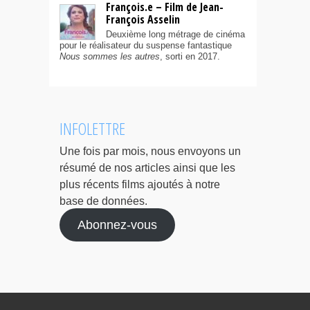
François.e – Film de Jean-
François Asselin
Deuxième long métrage de cinéma
pour le réalisateur du suspense fantastique
Nous sommes les autres
, sorti en 2017.
INFOLETTRE
Une fois par mois, nous envoyons un
résumé de nos articles ainsi que les
plus récents films ajoutés à notre
base de données.
Abonnez-vous