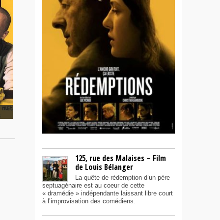
125, rue des Malaises – Film
de Louis Bélanger
La quête de rédemption d’un père
septuagénaire est au coeur de cette
« dramédie » indépendante laissant libre court
à l’improvisation des comédiens.