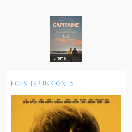
Drame
FICHES LES PLUS RÉCENTES