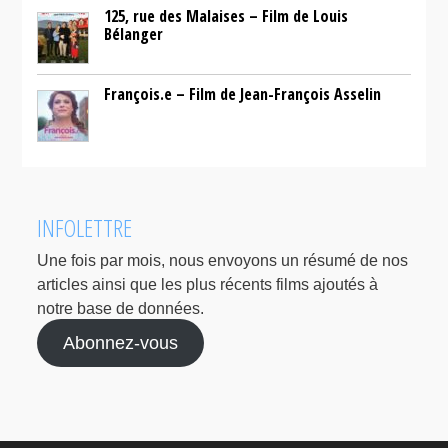
125, rue des Malaises – Film de Louis
Bélanger
François.e – Film de Jean-François Asselin
INFOLETTRE
Une fois par mois, nous envoyons un résumé de nos
articles ainsi que les plus récents films ajoutés à
notre base de données.
Abonnez-vous