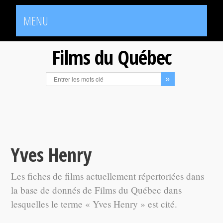
MENU
Films du Québec
Yves Henry
Les fiches de films actuellement répertoriées dans
la base de donnés de Films du Québec dans
lesquelles le terme « Yves Henry » est cité.