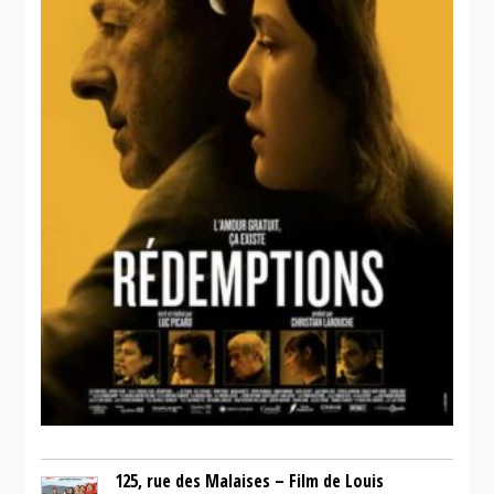
125, rue des Malaises – Film de Louis