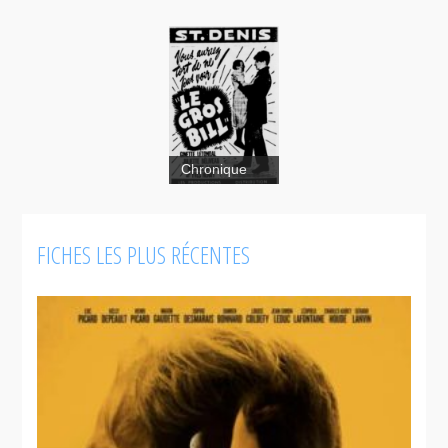
Chronique
FICHES LES PLUS RÉCENTES
Le
gros Bill