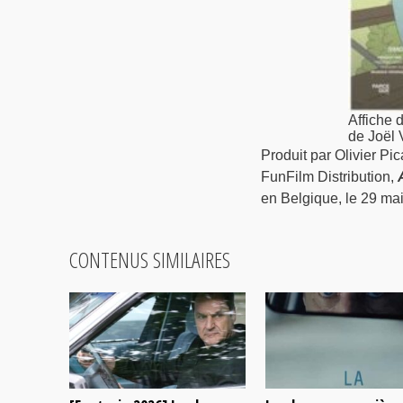
Affiche 
de Joël 
Produit par Olivier Pi
FunFilm Distribution,
en Belgique, le 29 mai
CONTENUS SIMILAIRES