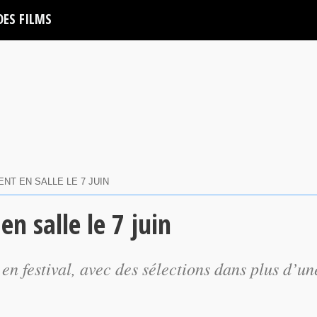
DES FILMS
T EN SALLE LE 7 JUIN
 salle le 7 juin
en festival, avec des sélections dans plus d’un