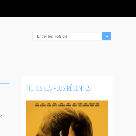
FICHES LES PLUS RÉCENTES
e