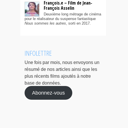
François.e – Film de Jean-
François Asselin
Deuxième long métrage de cinéma
pour le réalisateur du suspense fantastique
Nous sommes les autres
, sorti en 2017.
INFOLETTRE
Une fois par mois, nous envoyons un
résumé de nos articles ainsi que les
plus récents films ajoutés à notre
base de données.
Abonnez-vous