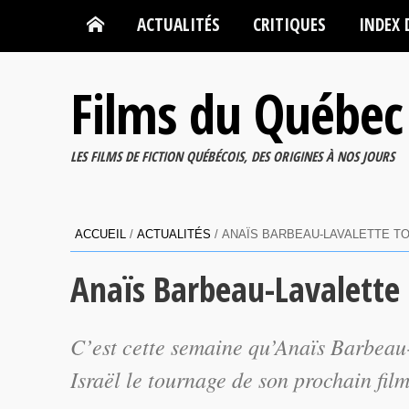
ACTUALITÉS
CRITIQUES
INDEX 
Films du Québec
LES FILMS DE FICTION QUÉBÉCOIS, DES ORIGINES À NOS JOURS
ACCUEIL
/
ACTUALITÉS
/
ANAÏS BARBEAU-LAVALETTE TO
Anaïs Barbeau-Lavalette 
C’est cette semaine qu’Anaïs Barbeau
Israël le tournage de son prochain fil