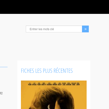
FICHES LES PLUS RÉCENTES
en