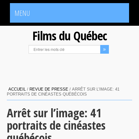
MENU
Films du Québec
ACCUEIL
/
REVUE DE PRESSE
/
ARRÊT SUR L’IMAGE: 41
PORTRAITS DE CINÉASTES QUÉBÉCOIS
Arrêt sur l’image: 41
portraits de cinéastes
québécois