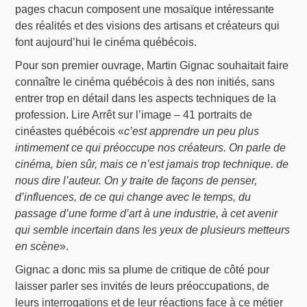
pages chacun composent une mosaïque intéressante
des réalités et des visions des artisans et créateurs qui
font aujourd’hui le cinéma québécois.
Pour son premier ouvrage, Martin Gignac souhaitait faire
connaître le cinéma québécois à des non initiés, sans
entrer trop en détail dans les aspects techniques de la
profession. Lire Arrêt sur l’image – 41 portraits de
cinéastes québécois «
c’est apprendre un peu plus
intimement ce qui préoccupe nos créateurs. On parle de
cinéma, bien sûr, mais ce n’est jamais trop technique. de
nous dire l’auteur. On y traite de façons de penser,
d’influences, de ce qui change avec le temps, du
passage d’une forme d’art à une industrie, à cet avenir
qui semble incertain dans les yeux de plusieurs metteurs
en scène
».
Gignac a donc mis sa plume de critique de côté pour
laisser parler ses invités de leurs préoccupations, de
leurs interrogations et de leur réactions face à ce métier