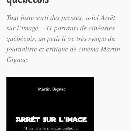
Tout juste sorti des presses, voici Arrêt
sur l’image – 41 portraits de cinéastes
québécois, un petit livre très sympa du
journaliste et critique de cinéma Martin
Gignac.