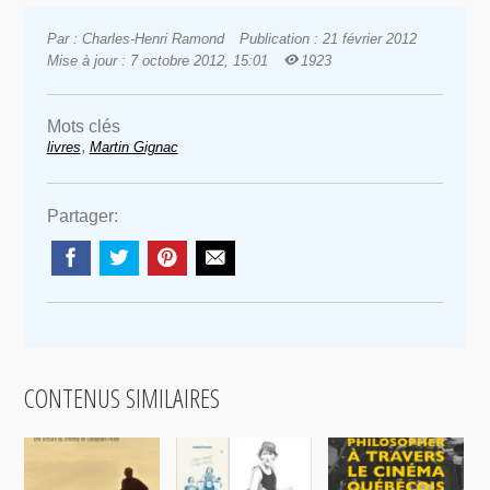
Par : Charles-Henri Ramond
Publication : 21 février 2012
Mise à jour : 7 octobre 2012, 15:01
1923
Mots clés
,
livres
Martin Gignac
Partager:
CONTENUS SIMILAIRES