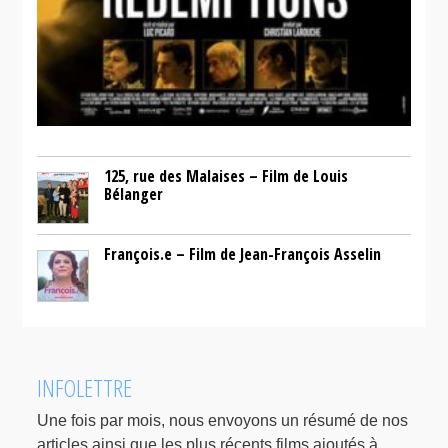
125, rue des Malaises – Film de Louis
Bélanger
François.e – Film de Jean-François Asselin
INFOLETTRE
Une fois par mois, nous envoyons un résumé de nos
articles ainsi que les plus récents films ajoutés à