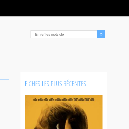
FICHES LES PLUS RÉCENTES