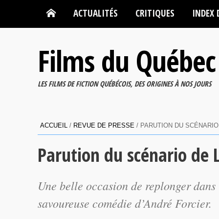
ACTUALITÉS
CRITIQUES
INDEX 
Films du Québec
LES FILMS DE FICTION QUÉBÉCOIS, DES ORIGINES À NOS JOURS
ACCUEIL
/
REVUE DE PRESSE
/
PARUTION DU SCÉNARIO 
Parution du scénario de L
Une belle occasion de replonger dans 
savoureuse comédie d’André Forcier.