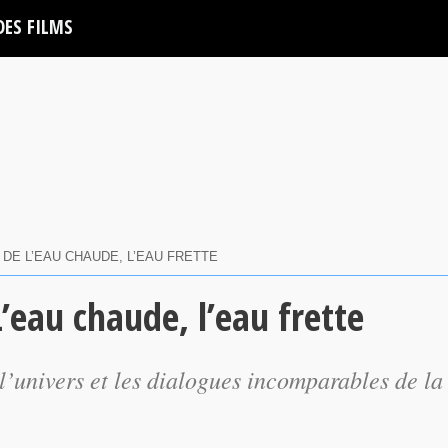
DES FILMS
DE L’EAU CHAUDE, L’EAU FRETTE
’eau chaude, l’eau frette
l’univers et les dialogues incomparables de la