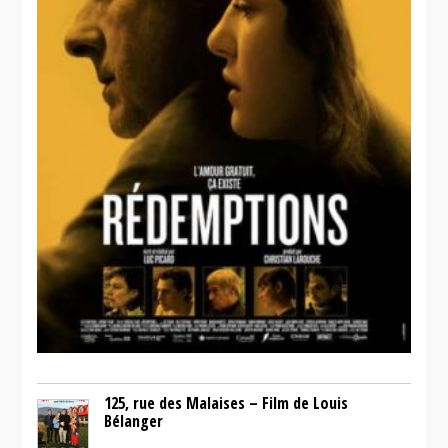
125, rue des Malaises – Film de Louis
Bélanger