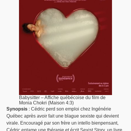
Babysitter – Affiche québécoise du film de
Monia Chokri (Maison 4:3)
Synopsis
: Cédric perd son emploi chez Ingénérie
Québec après avoir fait une blague sexiste qui devient
virale. Encouragé par son frère un intello bienpensant,
Cédric entame une thérapie et écrit Sexist Story, un livre