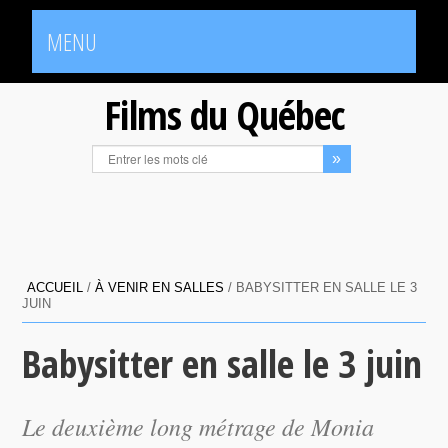
MENU
Films du Québec
ACCUEIL
/
À VENIR EN SALLES
/
BABYSITTER EN SALLE LE 3
JUIN
Babysitter en salle le 3 juin
Le deuxième long métrage de Monia