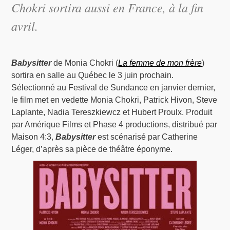
Chokri sortira aussi en France, à la fin
avril.
Babysitter
de Monia Chokri (
La femme de mon frère
)
sortira en salle au Québec le 3 juin prochain.
Sélectionné au Festival de Sundance en janvier dernier,
le film met en vedette Monia Chokri, Patrick Hivon, Steve
Laplante, Nadia Tereszkiewcz et Hubert Proulx. Produit
par Amérique Films et Phase 4 productions, distribué par
Maison 4:3,
Babysitter
est scénarisé par Catherine
Léger, d’après sa pièce de théâtre éponyme.