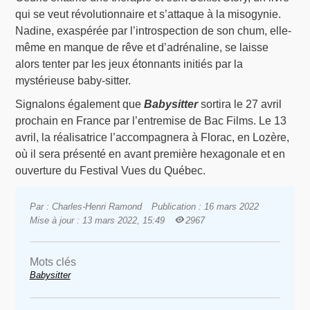
qui se veut révolutionnaire et s’attaque à la misogynie.
Nadine, exaspérée par l’introspection de son chum, elle-
même en manque de rêve et d’adrénaline, se laisse
alors tenter par les jeux étonnants initiés par la
mystérieuse baby-sitter.
Signalons également que
Babysitter
sortira le 27 avril
prochain en France par l’entremise de Bac Films. Le 13
avril, la réalisatrice l’accompagnera à Florac, en Lozère,
où il sera présenté en avant première hexagonale et en
ouverture du Festival Vues du Québec.
Par : Charles-Henri Ramond
Publication : 16 mars 2022
Mise à jour : 13 mars 2022, 15:49
2967
Mots clés
Babysitter