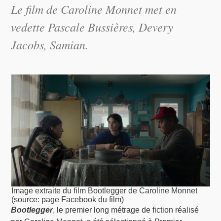
Le film de Caroline Monnet met en
vedette Pascale Bussières, Devery
Jacobs, Samian.
Image extraite du film Bootlegger de Caroline Monnet
(source: page Facebook du film)
Bootlegger
, le premier long métrage de fiction réalisé