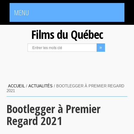
MENU
Films du Québec
ACCUEIL
/
ACTUALITÉS
/
BOOTLEGGER À PREMIER REGARD
2021
Bootlegger à Premier
Regard 2021