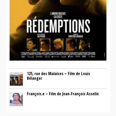
125, rue des Malaises – Film de Louis
Bélanger
François.e – Film de Jean-François Asselin