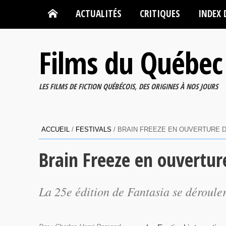
ACTUALITÉS
CRITIQUES
INDEX 
Films du Québec
LES FILMS DE FICTION QUÉBÉCOIS, DES ORIGINES À NOS JOURS
ACCUEIL
/
FESTIVALS
/
BRAIN FREEZE EN OUVERTURE D
Brain Freeze en ouvertur
La 25e édition de Fantasia se déroule