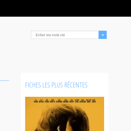
FICHES LES PLUS RÉCENTES